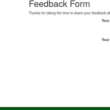
Feedback Form
Thanks for taking the time to share your feedback
Your
Your