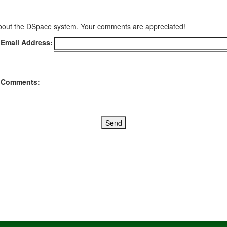
 about the DSpace system. Your comments are appreciated!
 Email Address:
 Comments: