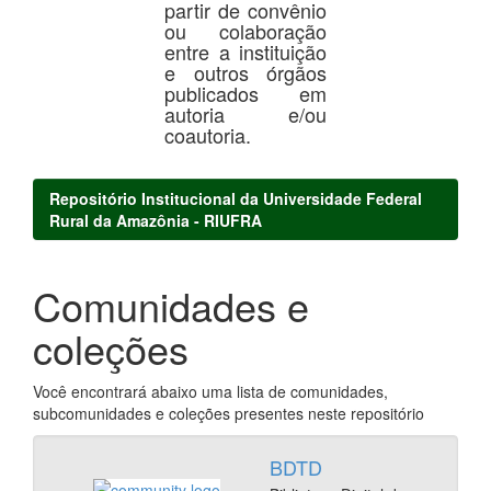
partir de convênio
ou colaboração
entre a instituição
e outros órgãos
publicados em
autoria e/ou
coautoria.
Repositório Institucional da Universidade Federal
Rural da Amazônia - RIUFRA
Comunidades e
coleções
Você encontrará abaixo uma lista de comunidades,
subcomunidades e coleções presentes neste repositório
BDTD