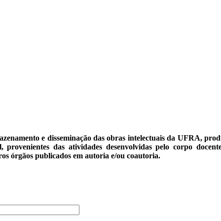
azenamento e disseminação das obras intelectuais da UFRA, prod
 provenientes das atividades desenvolvidas pelo corpo docente,
ros órgãos publicados em autoria e/ou coautoria.