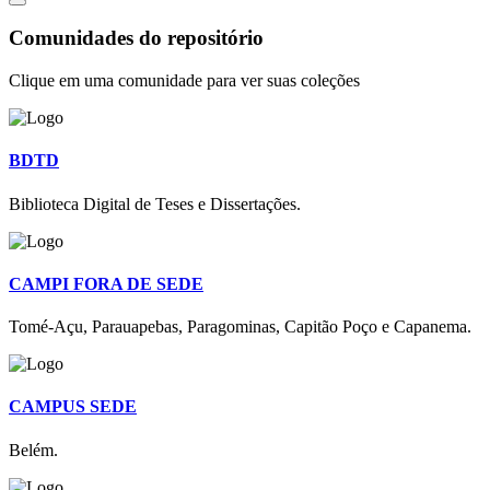
Comunidades do repositório
Clique em uma comunidade para ver suas coleções
BDTD
Biblioteca Digital de Teses e Dissertações.
CAMPI FORA DE SEDE
Tomé-Açu, Parauapebas, Paragominas, Capitão Poço e Capanema.
CAMPUS SEDE
Belém.